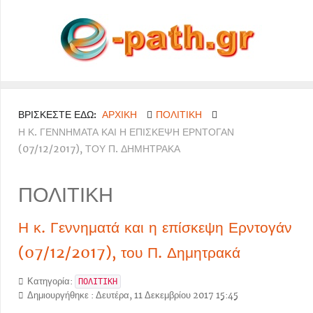
ΒΡΊΣΚΕΣΤΕ ΕΔΏ:
ΑΡΧΙΚΉ
ΠΟΛΙΤΙΚΗ
Η Κ. ΓΕΝΝΗΜΑΤΆ ΚΑΙ Η ΕΠΊΣΚΕΨΗ ΕΡΝΤΟΓΆΝ
(07/12/2017), ΤΟΥ Π. ΔΗΜΗΤΡΑΚΆ
ΠΟΛΙΤΙΚΗ
Η κ. Γεννηματά και η επίσκεψη Ερντογάν
(07/12/2017), του Π. Δημητρακά
Κατηγορία:
ΠΟΛΙΤΙΚΗ
Δημιουργήθηκε : Δευτέρα, 11 Δεκεμβρίου 2017 15:45