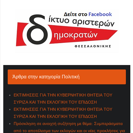
Άρθρα στην κατηγορία Πολιτική
ΕΚΤΙΜΗΣΕΙΣ ΓΙΑ ΤΗΝ ΚΥΒΕΡΝΗΤΙΚΗ ΘΗΤΕΙΑ ΤΟΥ
ΣΥΡΙΖΑ ΚΑΙ ΤΗΝ ΕΚΛΟΓΙΚΗ ΤΟΥ ΕΠΙΔΟΣΗ
ΕΚΤΙΜΗΣΕΙΣ ΓΙΑ ΤΗΝ ΚΥΒΕΡΝΗΤΙΚΗ ΘΗΤΕΙΑ ΤΟΥ
ΣΥΡΙΖΑ ΚΑΙ ΤΗΝ ΕΚΛΟΓΙΚΗ ΤΟΥ ΕΠΙΔΟΣΗ
Πρόσκληση σε ανοιχτή συζήτηση με θέμα: Συμπεράσματα
από το αποτέλεσμα των εκλογών και οι νέες προκλήσεις για