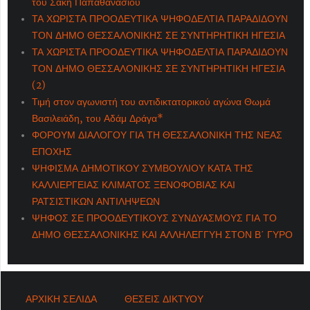
του Σάκη Παπαθανασίου
ΤΑ ΧΩΡΙΣΤΑ ΠΡΟΟΔΕΥΤΙΚΑ ΨΗΦΟΔΕΛΤΙΑ ΠΑΡΑΔΙΔΟΥΝ
ΤΟΝ ΔΗΜΟ ΘΕΣΣΑΛΟΝΙΚΗΣ ΣΕ ΣΥΝΤΗΡΗΤΙΚΗ ΗΓΕΣΙΑ
ΤΑ ΧΩΡΙΣΤΑ ΠΡΟΟΔΕΥΤΙΚΑ ΨΗΦΟΔΕΛΤΙΑ ΠΑΡΑΔΙΔΟΥΝ
ΤΟΝ ΔΗΜΟ ΘΕΣΣΑΛΟΝΙΚΗΣ ΣΕ ΣΥΝΤΗΡΗΤΙΚΗ ΗΓΕΣΙΑ
(2)
Τιμή στον αγωνιστή του αντιδικτατορικού αγώνα Θωμά
Βασιλειάδη, του Αδάμ Δράγα*
ΦΟΡΟΥΜ ΔΙΑΛΟΓΟΥ ΓΙΑ ΤΗ ΘΕΣΣΑΛΟΝΙΚΗ ΤΗΣ ΝΕΑΣ
ΕΠΟΧΗΣ
ΨΗΦΙΣΜΑ ΔΗΜΟΤΙΚΟΥ ΣΥΜΒΟΥΛΙΟΥ ΚΑΤΑ ΤΗΣ
ΚΑΛΛΙΕΡΓΕΙΑΣ ΚΛΙΜΑΤΟΣ ΞΕΝΟΦΟΒΙΑΣ ΚΑΙ
ΡΑΤΣΙΣΤΙΚΩΝ ΑΝΤΙΛΗΨΕΩΝ
ΨΗΦΟΣ ΣΕ ΠΡΟΟΔΕΥΤΙΚΟΥΣ ΣΥΝΔΥΑΣΜΟΥΣ ΓΙΑ ΤΟ
ΔΗΜΟ ΘΕΣΣΑΛΟΝΙΚΗΣ ΚΑΙ ΑΛΛΗΛΕΓΓΥΗ ΣΤΟΝ Β΄ ΓΥΡΟ
ΑΡΧΙΚΗ ΣΕΛΙΔΑ
ΘΕΣΕΙΣ ΔΙΚΤΥΟΥ