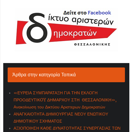
Άρθρα στην κατηγορία Τοπικά
«ΕΥΡΕΙΑ ΣΥΜΠΑΡΑΤΑΞΗ ΓΙΑ ΤΗΝ ΕΚΛΟΓΗ
ΠΡΟΟΔΕΥΤΙΚOY ΔΗΜΑΡΧΟΥ ΣΤΗ ΘΕΣΣΑΛΟΝΙΚΗ»,
Ανακοίνωση του Δικτύου Αριστερων Δημοκρατών
ΑΝΑΓΚΑΙΟΤΗΤΑ ΔΗΜΙΟΥΡΓΙΑΣ ΝΕΟΥ ΕΝΩΤΙΚΟΥ
ΔΗΜΟΤΙΚΟΥ ΣΧΗΜΑΤΟΣ
ΑΞΙΟΠΟΙΗΣΗ ΚΑΘΕ ΔΥΝΑΤΟΤΗΤΑΣ ΣΥΝΕΡΓΑΣΙΑΣ ΤΩΝ