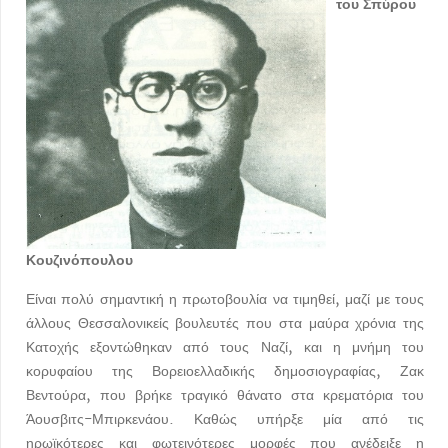
του Σπύρου
Κουζινόπουλου
Είναι πολύ σημαντική η πρωτοβουλία να τιμηθεί, μαζί με τους
άλλους Θεσσαλονικείς βουλευτές που στα μαύρα χρόνια της
Κατοχής εξοντώθηκαν από τους Ναζί, και η μνήμη του
κορυφαίου της Βορειοελλαδικής δημοσιογραφίας, Ζακ
Βεντούρα, που βρήκε τραγικό θάνατο στα κρεματόρια του
Άουσβιτς-Μπιρκενάου. Καθώς υπήρξε μία από τις
ηρωϊκότερες και φωτεινότερες μορφές που ανέδειξε η