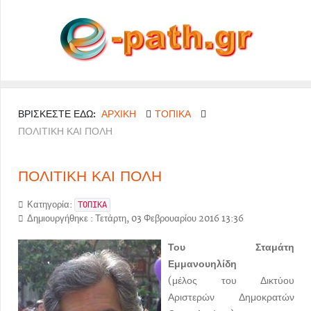
ΒΡΊΣΚΕΣΤΕ ΕΔΏ:
ΑΡΧΙΚΉ
ΤΟΠΙΚΑ
ΠΟΛΙΤΙΚΗ ΚΑΙ ΠΟΛΗ
ΠΟΛΙΤΙΚΗ ΚΑΙ ΠΟΛΗ
Κατηγορία:
ΤΟΠΙΚΑ
Δημιουργήθηκε : Τετάρτη, 03 Φεβρουαρίου 2016 13:36
Του Σταμάτη
Εμμανουηλίδη
(μέλος του Δικτύου
Αριστερών Δημοκρατών