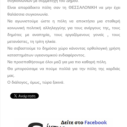
συγκοινωνιών με συμμετοχή του Δήμου.
Είναι απαράδεκτο πόλη σαν τη ΘΕΣΣΑΛΟΝΙΚΗ να μην έχει
θαλάσσια συγκοινωνία.
Να αγωνιστούμε ώστε η πόλη να αποκτήσει μια σταθερή
κοινωνική πολιτική αλληλεγγύης για τους ανέργους της, τους
δημότες με αναπηρία, τους εργαζόμενους γονείς , τους
μετανάστες, τη τρίτη ηλικία.
Να σεβαστούμε το δημόσιο χώρο κάνοντας ορθολογική χρήση
καταστημάτων υγειονομικού ενδιαφέροντος.
Να προσπαθήσουμε όλοι μαζί για μια πιο καθαρή πόλη.
Θα μπορούσαμε να πούμε πολλά για την πόλη της καρδιάς
μας.
Ο διάλογος, όμως, τώρα ξεκινά.