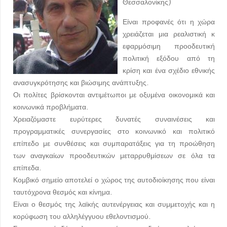
Θεσσαλονίκης)
Είναι προφανές ότι η χώρα
χρειάζεται μια ρεαλιστική κ
εφαρμόσιμη προοδευτική
πολιτική εξόδου από τη
κρίση και ένα σχέδιο εθνικής
ανασυγκρότησης και βιώσιμης ανάπτυξης.
Οι πολίτες βρίσκονται αντιμέτωποι με οξυμένα οικονομικά και
κοινωνικά προβλήματα.
Χρειαζόμαστε ευρύτερες δυνατές συναινέσεις και
προγραμματικές συνεργασίες στο κοινωνικό και πολιτικό
επίπεδο με συνθέσεις και συμπαρατάξεις για τη προώθηση
των αναγκαίων προοδευτικών μεταρρυθμίσεων σε όλα τα
επίπεδα.
Κομβικό σημείο αποτελεί ο χώρος της αυτοδιοίκησης που είναι
ταυτόχρονα θεσμός και κίνημα.
Είναι ο θεσμός της λαϊκής αυτενέργειας και συμμετοχής και η
κορύφωση του αλληλέγγυου εθελοντισμού.